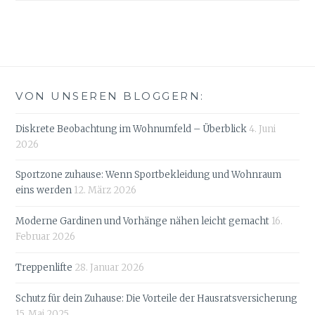
VON UNSEREN BLOGGERN:
Diskrete Beobachtung im Wohnumfeld – Überblick
4. Juni
2026
Sportzone zuhause: Wenn Sportbekleidung und Wohnraum
eins werden
12. März 2026
Moderne Gardinen und Vorhänge nähen leicht gemacht
16.
Februar 2026
Treppenlifte
28. Januar 2026
Schutz für dein Zuhause: Die Vorteile der Hausratsversicherung
15. Mai 2025