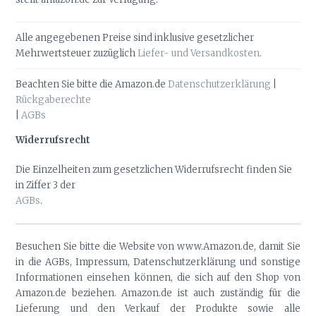
Alle angegebenen Preise sind inklusive gesetzlicher
Mehrwertsteuer zuzüglich
Liefer- und Versandkosten
.
Beachten Sie bitte die Amazon.de
Datenschutzerklärung
|
Rückgaberechte
|
AGBs
Widerrufsrecht
Die Einzelheiten zum gesetzlichen Widerrufsrecht finden Sie
in Ziffer 3 der
AGBs
.
Besuchen Sie bitte die Website von www.Amazon.de, damit Sie
in die AGBs, Impressum, Datenschutzerklärung und sonstige
Informationen einsehen können, die sich auf den Shop von
Amazon.de beziehen. Amazon.de ist auch zuständig für die
Lieferung und den Verkauf der Produkte sowie alle