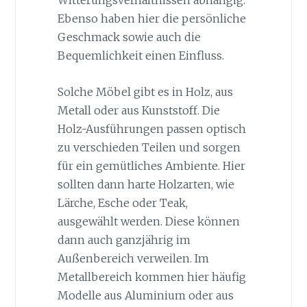
Witterungsverhältnissen abhängig.
Ebenso haben hier die persönliche
Geschmack sowie auch die
Bequemlichkeit einen Einfluss.
Solche Möbel gibt es in Holz, aus
Metall oder aus Kunststoff. Die
Holz-Ausführungen passen optisch
zu verschieden Teilen und sorgen
für ein gemütliches Ambiente. Hier
sollten dann harte Holzarten, wie
Lärche, Esche oder Teak,
ausgewählt werden. Diese können
dann auch ganzjährig im
Außenbereich verweilen. Im
Metallbereich kommen hier häufig
Modelle aus Aluminium oder aus