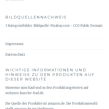
BILDQUELLENNACHWEIS
3 Kategoriebilder: Bildquelle: Pixabay.com - CC0 Public Domain
Impressum
Datenschutz
WICHTIGE INFORMATIONEN UND
HINWEISE ZU DEN PRODUKTEN AUF
DIESER WEBSITE
Hinweise zum Kauf und zu den Produktangeboten auf
wohnen-kueche-bad.de.
Die Quelle der Produkte ist amazon.de. Die Produktauswahl
stellt amazon.de zur Verfügung.