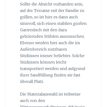
Sollte die Absicht vorhanden sein,
auf der Terrasse mit der Familie zu
grillen, so ist hier es dann auch
sinnvoll, sich einen stabilen großen
Gartentisch mit den dazu
gehörenden Stühlen auszusuchen.
Ebenso werden hier auch die im
Außenbereich nutzbaren
Sitzkissen immer beliebter. Solche
Sitzkissen können leicht
transportiert werden und aufgrund
ihrer Sandfüllung finden sie fast
überall Platz.
Die Materialauswahl ist teilweise
auch von den