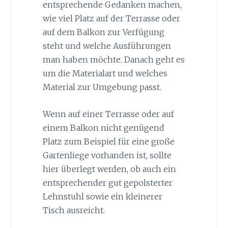
entsprechende Gedanken machen,
wie viel Platz auf der Terrasse oder
auf dem Balkon zur Verfügung
steht und welche Ausführungen
man haben möchte. Danach geht es
um die Materialart und welches
Material zur Umgebung passt.
Wenn auf einer Terrasse oder auf
einem Balkon nicht genügend
Platz zum Beispiel für eine große
Gartenliege vorhanden ist, sollte
hier überlegt werden, ob auch ein
entsprechender gut gepolsterter
Lehnstuhl sowie ein kleinerer
Tisch ausreicht.