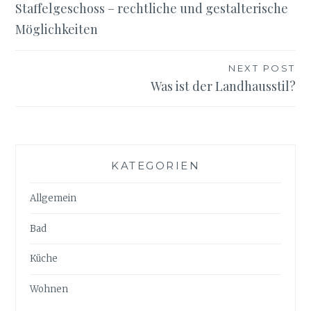
Staffelgeschoss – rechtliche und gestalterische
Möglichkeiten
NEXT POST
Was ist der Landhausstil?
KATEGORIEN
Allgemein
Bad
Küche
Wohnen