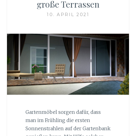
große Terrassen
10. APRIL 2021
Gartenmöbel sorgen dafür, dass
man im Frühling die ersten
Sonnenstrahlen auf der Gartenbank