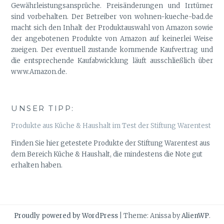
Gewährleistungsansprüche. Preisänderungen und Irrtümer
sind vorbehalten. Der Betreiber von wohnen-kueche-bad.de
macht sich den Inhalt der Produktauswahl von Amazon sowie
der angebotenen Produkte von Amazon auf keinerlei Weise
zueigen. Der eventuell zustande kommende Kaufvertrag und
die entsprechende Kaufabwicklung läuft ausschließlich über
www.Amazon.de.
UNSER TIPP:
Produkte aus Küche & Haushalt im Test der Stiftung Warentest
Finden Sie hier getestete Produkte der Stiftung Warentest aus
dem Bereich Küche & Haushalt, die mindestens die Note gut
erhalten haben.
Proudly powered by WordPress
|
Theme: Anissa by
AlienWP
.