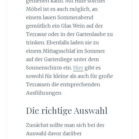
genießen kann. Mit Hilfe solcher
Möbel ist es auch möglich, an
einem lauen Sommerabend
gemütlich ein Glas Wein auf der
Terrasse oder in der Gartenlaube zu
trinken. Ebenfalls laden sie zu
einem Mittagsschlaf im Sommer
auf der Gartenliege unter dem
Sonnenschirm ein.
Hier
gibt es
sowohl für kleine als auch für große
Terrassen die entsprechenden
Ausführungen.
Die richtige Auswahl
Zunächst sollte man sich bei der
Auswahl davor darüber