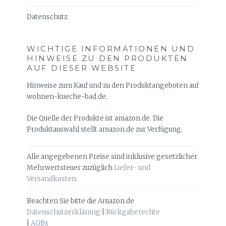
Datenschutz
WICHTIGE INFORMATIONEN UND
HINWEISE ZU DEN PRODUKTEN
AUF DIESER WEBSITE
Hinweise zum Kauf und zu den Produktangeboten auf
wohnen-kueche-bad.de.
Die Quelle der Produkte ist amazon.de. Die
Produktauswahl stellt amazon.de zur Verfügung.
Alle angegebenen Preise sind inklusive gesetzlicher
Mehrwertsteuer zuzüglich
Liefer- und
Versandkosten
.
Beachten Sie bitte die Amazon.de
Datenschutzerklärung
|
Rückgaberechte
|
AGBs