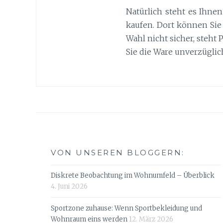
Natürlich steht es Ihne
kaufen. Dort können Sie
Wahl nicht sicher, steht 
Sie die Ware unverzüglic
VON UNSEREN BLOGGERN:
Diskrete Beobachtung im Wohnumfeld – Überblick
4. Juni 2026
Sportzone zuhause: Wenn Sportbekleidung und
Wohnraum eins werden
12. März 2026