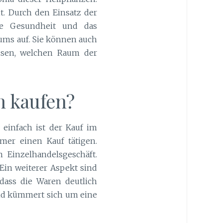
t. Durch den Einsatz der
re Gesundheit und das
aums auf. Sie können auch
isen, welchen Raum der
n kaufen?
 einfach ist der Kauf im
mer einen Kauf tätigen.
 Einzelhandelsgeschäft.
 Ein weiterer Aspekt sind
dass die Waren deutlich
 und kümmert sich um eine