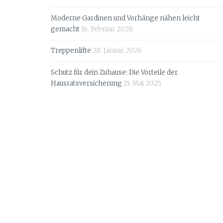
Moderne Gardinen und Vorhänge nähen leicht
gemacht
16. Februar 2026
Treppenlifte
28. Januar 2026
Schutz für dein Zuhause: Die Vorteile der
Hausratsversicherung
15. Mai 2025