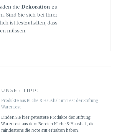
Laden die
Dekoration
zu
 Sind Sie sich bei Ihrer
ich ist festzuhalten, dass
hmen müssen.
UNSER TIPP:
Produkte aus Küche & Haushalt im Test der Stiftung
Warentest
Finden Sie hier getestete Produkte der Stiftung
Warentest aus dem Bereich Küche & Haushalt, die
mindestens die Note gut erhalten haben.