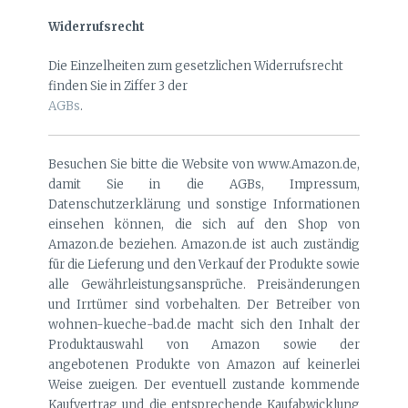
Widerrufsrecht
Die Einzelheiten zum gesetzlichen Widerrufsrecht
finden Sie in Ziffer 3 der
AGBs
.
Besuchen Sie bitte die Website von www.Amazon.de,
damit Sie in die AGBs, Impressum,
Datenschutzerklärung und sonstige Informationen
einsehen können, die sich auf den Shop von
Amazon.de beziehen. Amazon.de ist auch zuständig
für die Lieferung und den Verkauf der Produkte sowie
alle Gewährleistungsansprüche. Preisänderungen
und Irrtümer sind vorbehalten. Der Betreiber von
wohnen-kueche-bad.de macht sich den Inhalt der
Produktauswahl von Amazon sowie der
angebotenen Produkte von Amazon auf keinerlei
Weise zueigen. Der eventuell zustande kommende
Kaufvertrag und die entsprechende Kaufabwicklung