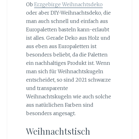
Ob
Erzgebirge Weihnachtsdeko
oder aber DIY-Weihnachtsdeko, die
man auch schnell und einfach aus
Europaletten basteln kann-erlaubt
ist alles. Gerade Deko aus Holz und
aus eben aus Europaletten ist
besonders beliebt, da die Paletten
ein nachhaltiges Produkt ist. Wenn
man sich für Weihnachtskugeln
entscheidet, so sind 2021 schwarze
und transparente
Weihnachtskugeln wie auch solche
aus natürlichen Farben sind
besonders angesagt.
Weihnachtstisch