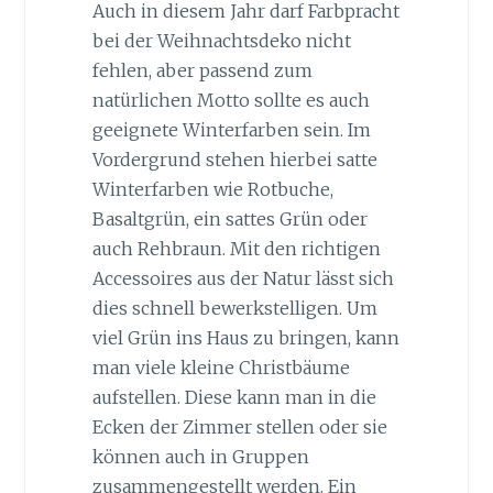
Auch in diesem Jahr darf Farbpracht
bei der Weihnachtsdeko nicht
fehlen, aber passend zum
natürlichen Motto sollte es auch
geeignete Winterfarben sein. Im
Vordergrund stehen hierbei satte
Winterfarben wie Rotbuche,
Basaltgrün, ein sattes Grün oder
auch Rehbraun. Mit den richtigen
Accessoires aus der Natur lässt sich
dies schnell bewerkstelligen. Um
viel Grün ins Haus zu bringen, kann
man viele kleine Christbäume
aufstellen. Diese kann man in die
Ecken der Zimmer stellen oder sie
können auch in Gruppen
zusammengestellt werden. Ein