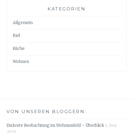
KATEGORIEN
Allgemein
Bad
Küche
Wohnen
VON UNSEREN BLOGGERN:
Diskrete Beobachtung im Wohnumfeld – Überblick
4. Juni
2026