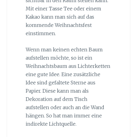
sichtbar in den Raum stellen kann.
Mit einer Tasse Tee oder einem
Kakao kann man sich auf das
kommende Weihnachtsfest
einstimmen.
Wenn man keinen echten Baum
aufstellen möchte, so ist ein
Weihnachtsbaum aus Lichterketten
eine gute Idee. Eine zusätzliche
Idee sind gefaltete Sterne aus
Papier. Diese kann man als
Dekoration auf dem Tisch
aufstellen oder auch an die Wand
hängen. So hat man immer eine
indirekte Lichtquelle.