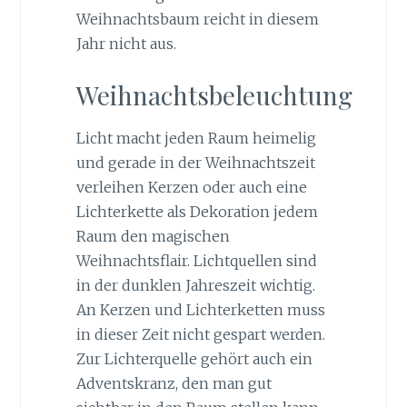
Weihnachtsbaum reicht in diesem
Jahr nicht aus.
Weihnachtsbeleuchtung
Licht macht jeden Raum heimelig
und gerade in der Weihnachtszeit
verleihen Kerzen oder auch eine
Lichterkette als Dekoration jedem
Raum den magischen
Weihnachtsflair. Lichtquellen sind
in der dunklen Jahreszeit wichtig.
An Kerzen und Lichterketten muss
in dieser Zeit nicht gespart werden.
Zur Lichterquelle gehört auch ein
Adventskranz, den man gut