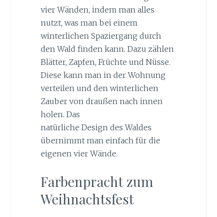
vier Wänden, indem man alles
nutzt, was man bei einem
winterlichen Spaziergang durch
den Wald finden kann. Dazu zählen
Blätter, Zapfen, Früchte und Nüsse.
Diese kann man in der Wohnung
verteilen und den winterlichen
Zauber von draußen nach innen
holen. Das
natürliche Design des Waldes
übernimmt man einfach für die
eigenen vier Wände.
Farbenpracht zum
Weihnachtsfest