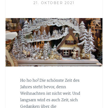
21. OKTOBER 2021
Ho ho ho! Die schönste Zeit des
Jahres steht bevor, denn
Weihnachten ist nicht weit. Und
langsam wird es auch Zeit, sich
Gedanken über die