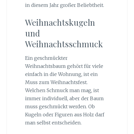
in diesem Jahr großer Beliebtheit.
Weihnachtskugeln
und
Weihnachtsschmuck
Ein geschmückter
Weihnachtsbaum gehört für viele
einfach in die Wohnung, ist ein
Muss zum Weihnachtsfest.
Welchen Schmuck man mag, ist
immer individuell, aber der Baum
muss geschmückt werden. Ob
Kugeln oder Figuren aus Holz darf
man selbst entscheiden.