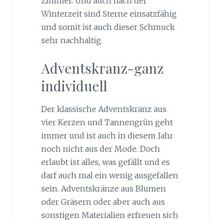
Zimmer. Und auch nach der
Winterzeit sind Sterne einsatzfähig
und somit ist auch dieser Schmuck
sehr nachhaltig.
Adventskranz-ganz
individuell
Der klassische Adventskranz aus
vier Kerzen und Tannengrün geht
immer und ist auch in diesem Jahr
noch nicht aus der Mode. Doch
erlaubt ist alles, was gefällt und es
darf auch mal ein wenig ausgefallen
sein. Adventskränze aus Blumen
oder Gräsern oder aber auch aus
sonstigen Materialien erfreuen sich