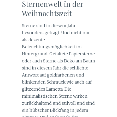
Sternenwelt in der
Weihnachtszeit
Sterne sind in diesem Jahr
besonders gefragt. Und nicht nur
als dezente
Beleuchtungsmöglichkeit im
Hintergrund. Gefaltete Papiersterne
oder auch Sterne als Deko am Baum
sind in diesem Jahr die schlichte
Antwort auf goldfarbenen und
blinkenden Schmuck wie auch auf
glitzerndes Lametta. Die
minimalistischen Sterne wirken
zurückhaltend und stilvoll und sind
ein hübscher Blickfang in jedem