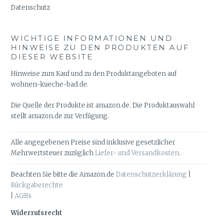
Datenschutz
WICHTIGE INFORMATIONEN UND
HINWEISE ZU DEN PRODUKTEN AUF
DIESER WEBSITE
Hinweise zum Kauf und zu den Produktangeboten auf
wohnen-kueche-bad.de.
Die Quelle der Produkte ist amazon.de. Die Produktauswahl
stellt amazon.de zur Verfügung.
Alle angegebenen Preise sind inklusive gesetzlicher
Mehrwertsteuer zuzüglich
Liefer- und Versandkosten
.
Beachten Sie bitte die Amazon.de
Datenschutzerklärung
|
Rückgaberechte
|
AGBs
Widerrufsrecht