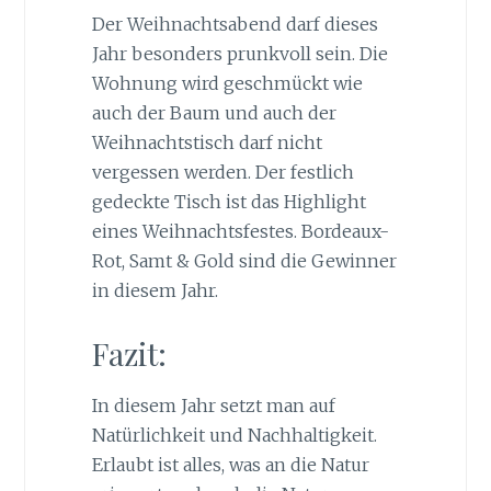
Der Weihnachtsabend darf dieses
Jahr besonders prunkvoll sein. Die
Wohnung wird geschmückt wie
auch der Baum und auch der
Weihnachtstisch darf nicht
vergessen werden. Der festlich
gedeckte Tisch ist das Highlight
eines Weihnachtsfestes. Bordeaux-
Rot, Samt & Gold sind die Gewinner
in diesem Jahr.
Fazit:
In diesem Jahr setzt man auf
Natürlichkeit und Nachhaltigkeit.
Erlaubt ist alles, was an die Natur