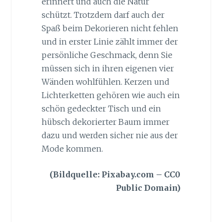
erinnert und auch die Natur
schützt. Trotzdem darf auch der
Spaß beim Dekorieren nicht fehlen
und in erster Linie zählt immer der
persönliche Geschmack, denn Sie
müssen sich in ihren eigenen vier
Wänden wohlfühlen. Kerzen und
Lichterketten gehören wie auch ein
schön gedeckter Tisch und ein
hübsch dekorierter Baum immer
dazu und werden sicher nie aus der
Mode kommen.
(Bildquelle: Pixabay.com – CC0
Public Domain)