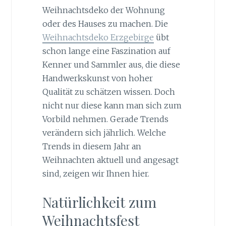
Weihnachtsdeko der Wohnung
oder des Hauses zu machen. Die
Weihnachtsdeko Erzgebirge
übt
schon lange eine Faszination auf
Kenner und Sammler aus, die diese
Handwerkskunst von hoher
Qualität zu schätzen wissen. Doch
nicht nur diese kann man sich zum
Vorbild nehmen. Gerade Trends
verändern sich jährlich. Welche
Trends in diesem Jahr an
Weihnachten aktuell und angesagt
sind, zeigen wir Ihnen hier.
Natürlichkeit zum
Weihnachtsfest