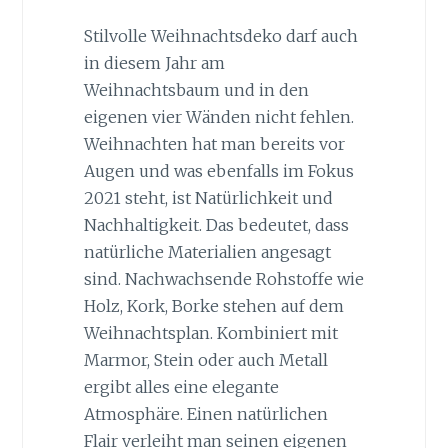
Stilvolle Weihnachtsdeko darf auch
in diesem Jahr am
Weihnachtsbaum und in den
eigenen vier Wänden nicht fehlen.
Weihnachten hat man bereits vor
Augen und was ebenfalls im Fokus
2021 steht, ist Natürlichkeit und
Nachhaltigkeit. Das bedeutet, dass
natürliche Materialien angesagt
sind. Nachwachsende Rohstoffe wie
Holz, Kork, Borke stehen auf dem
Weihnachtsplan. Kombiniert mit
Marmor, Stein oder auch Metall
ergibt alles eine elegante
Atmosphäre. Einen natürlichen
Flair verleiht man seinen eigenen