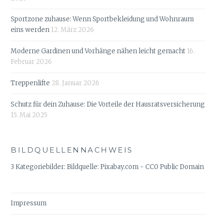
Sportzone zuhause: Wenn Sportbekleidung und Wohnraum
eins werden
12. März 2026
Moderne Gardinen und Vorhänge nähen leicht gemacht
16.
Februar 2026
Treppenlifte
28. Januar 2026
Schutz für dein Zuhause: Die Vorteile der Hausratsversicherung
15. Mai 2025
BILDQUELLENNACHWEIS
3 Kategoriebilder: Bildquelle: Pixabay.com - CC0 Public Domain
Impressum