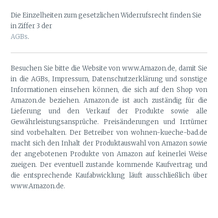
Die Einzelheiten zum gesetzlichen Widerrufsrecht finden Sie
in Ziffer 3 der
AGBs
.
Besuchen Sie bitte die Website von www.Amazon.de, damit Sie
in die AGBs, Impressum, Datenschutzerklärung und sonstige
Informationen einsehen können, die sich auf den Shop von
Amazon.de beziehen. Amazon.de ist auch zuständig für die
Lieferung und den Verkauf der Produkte sowie alle
Gewährleistungsansprüche. Preisänderungen und Irrtümer
sind vorbehalten. Der Betreiber von wohnen-kueche-bad.de
macht sich den Inhalt der Produktauswahl von Amazon sowie
der angebotenen Produkte von Amazon auf keinerlei Weise
zueigen. Der eventuell zustande kommende Kaufvertrag und
die entsprechende Kaufabwicklung läuft ausschließlich über
www.Amazon.de.