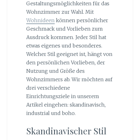
Gestaltungsmöglichkeiten für das
Wohnzimmer zur Wahl. Mit
Wohnideen
können persönlicher
Geschmack und Vorlieben zum
Ausdruck kommen. Jeder Stil hat
etwas eigenes und besonderes.
Welcher Stil geeignet ist, hängt von
den persönlichen Vorlieben, der
Nutzung und Größe des
Wohnzimmers ab. Wir möchten auf
drei verschiedene
Einrichtungsziele in unserem
Artikel eingehen: skandinavisch,
industrial und boho.
Skandinavischer Stil