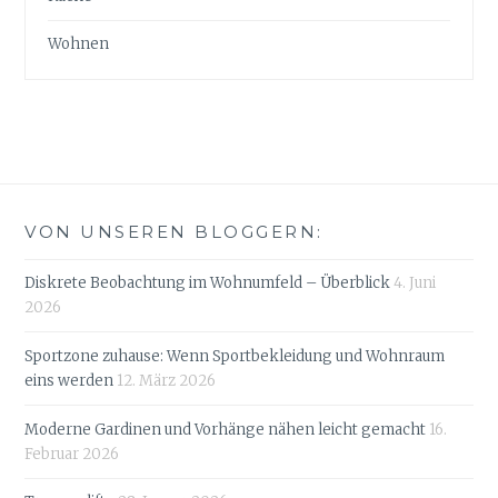
Wohnen
VON UNSEREN BLOGGERN:
Diskrete Beobachtung im Wohnumfeld – Überblick
4. Juni
2026
Sportzone zuhause: Wenn Sportbekleidung und Wohnraum
eins werden
12. März 2026
Moderne Gardinen und Vorhänge nähen leicht gemacht
16.
Februar 2026