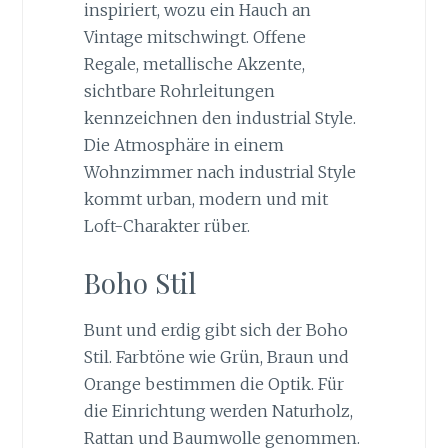
inspiriert, wozu ein Hauch an
Vintage mitschwingt. Offene
Regale, metallische Akzente,
sichtbare Rohrleitungen
kennzeichnen den industrial Style.
Die Atmosphäre in einem
Wohnzimmer nach industrial Style
kommt urban, modern und mit
Loft-Charakter rüber.
Boho Stil
Bunt und erdig gibt sich der Boho
Stil. Farbtöne wie Grün, Braun und
Orange bestimmen die Optik. Für
die Einrichtung werden Naturholz,
Rattan und Baumwolle genommen.