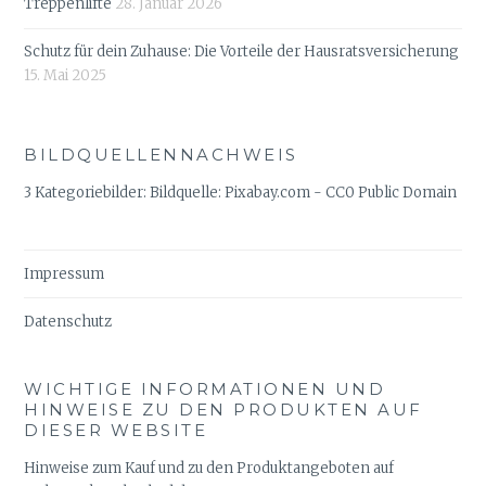
Treppenlifte
28. Januar 2026
Schutz für dein Zuhause: Die Vorteile der Hausratsversicherung
15. Mai 2025
BILDQUELLENNACHWEIS
3 Kategoriebilder: Bildquelle: Pixabay.com - CC0 Public Domain
Impressum
Datenschutz
WICHTIGE INFORMATIONEN UND
HINWEISE ZU DEN PRODUKTEN AUF
DIESER WEBSITE
Hinweise zum Kauf und zu den Produktangeboten auf