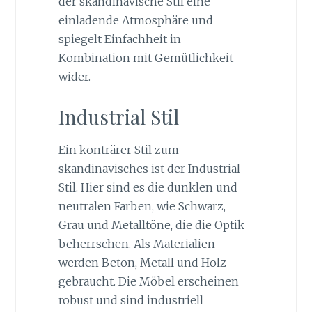
der skandinavische Stil eine
einladende Atmosphäre und
spiegelt Einfachheit in
Kombination mit Gemütlichkeit
wider.
Industrial Stil
Ein konträrer Stil zum
skandinavisches ist der Industrial
Stil. Hier sind es die dunklen und
neutralen Farben, wie Schwarz,
Grau und Metalltöne, die die Optik
beherrschen. Als Materialien
werden Beton, Metall und Holz
gebraucht. Die Möbel erscheinen
robust und sind industriell