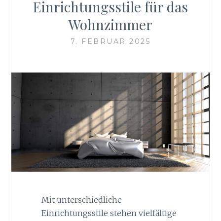
Einrichtungsstile für das
Wohnzimmer
7. FEBRUAR 2025
Mit unterschiedliche
Einrichtungsstile stehen vielfältige