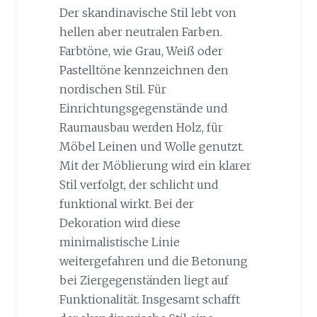
Der skandinavische Stil lebt von
hellen aber neutralen Farben.
Farbtöne, wie Grau, Weiß oder
Pastelltöne kennzeichnen den
nordischen Stil. Für
Einrichtungsgegenstände und
Raumausbau werden Holz, für
Möbel Leinen und Wolle genutzt.
Mit der Möblierung wird ein klarer
Stil verfolgt, der schlicht und
funktional wirkt. Bei der
Dekoration wird diese
minimalistische Linie
weitergefahren und die Betonung
bei Ziergegenständen liegt auf
Funktionalität. Insgesamt schafft