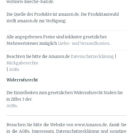
wohnen-kueche-bad.de.
Die Quelle der Produkte ist amazon.de. Die Produktauswahl
stellt amazon.de zur Verfügung.
Alle angegebenen Preise sind inklusive gesetzlicher
Mehrwertsteuer zuzüglich
Liefer- und Versandkosten
.
Beachten Sie bitte die Amazon.de
Datenschutzerklärung
|
Rückgaberechte
|
AGBs
Widerrufsrecht
Die Einzelheiten zum gesetzlichen Widerrufsrecht finden Sie
in Ziffer 3 der
AGBs
.
Besuchen Sie bitte die Website von www.Amazon.de, damit Sie
in die AGBs, Impressum, Datenschutzerklärung und sonstige