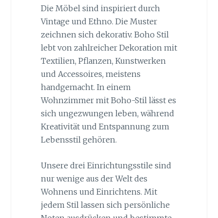
Die Möbel sind inspiriert durch
Vintage und Ethno. Die Muster
zeichnen sich dekorativ. Boho Stil
lebt von zahlreicher Dekoration mit
Textilien, Pflanzen, Kunstwerken
und Accessoires, meistens
handgemacht. In einem
Wohnzimmer mit Boho-Stil lässt es
sich ungezwungen leben, während
Kreativität und Entspannung zum
Lebensstil gehören.
Unsere drei Einrichtungsstile sind
nur wenige aus der Welt des
Wohnens und Einrichtens. Mit
jedem Stil lassen sich persönliche