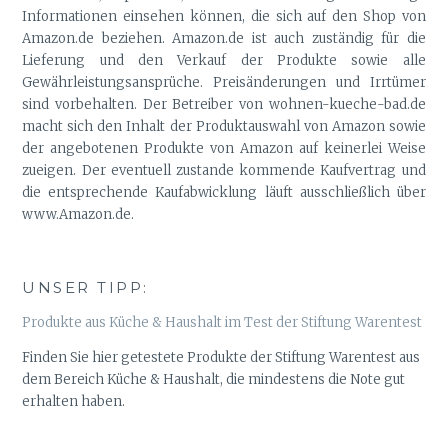
Informationen einsehen können, die sich auf den Shop von
Amazon.de beziehen. Amazon.de ist auch zuständig für die
Lieferung und den Verkauf der Produkte sowie alle
Gewährleistungsansprüche. Preisänderungen und Irrtümer
sind vorbehalten. Der Betreiber von wohnen-kueche-bad.de
macht sich den Inhalt der Produktauswahl von Amazon sowie
der angebotenen Produkte von Amazon auf keinerlei Weise
zueigen. Der eventuell zustande kommende Kaufvertrag und
die entsprechende Kaufabwicklung läuft ausschließlich über
www.Amazon.de.
UNSER TIPP:
Produkte aus Küche & Haushalt im Test der Stiftung Warentest
Finden Sie hier getestete Produkte der Stiftung Warentest aus
dem Bereich Küche & Haushalt, die mindestens die Note gut
erhalten haben.