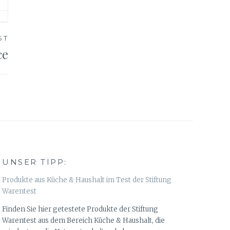
ST
ce
UNSER TIPP:
Produkte aus Küche & Haushalt im Test der Stiftung
Warentest
Finden Sie hier getestete Produkte der Stiftung
Warentest aus dem Bereich Küche & Haushalt, die