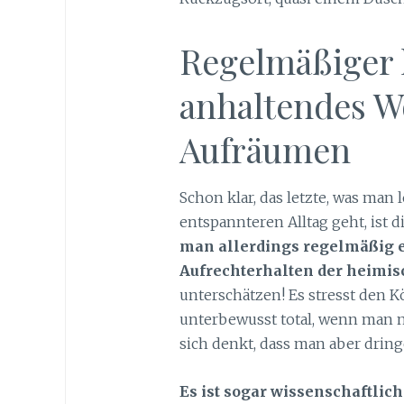
Regelmäßiger 
anhaltendes W
Aufräumen
Schon klar, das letzte, was ma
entspannteren Alltag geht, ist
man allerdings regelmäßig 
Aufrechterhalten der heimi
unterschätzen! Es stresst den 
unterbewusst total, wenn man
sich denkt, dass man aber drin
Es ist sogar wissenschaftlich