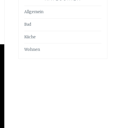
Allgemein
Bad
Küche
Wohnen