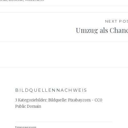
NEXT PO
Umzug als Chan
BILDQUELLENNACHWEIS
3 Kategoriebilder: Bildquelle: Pixabay.com - CC0
Public Domain
Impressum