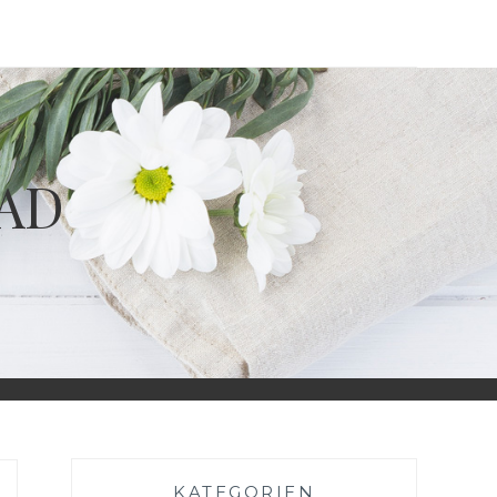
BAD
KATEGORIEN