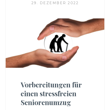
29. DEZEMBER 2022
Vorbereitungen für
einen stressfreien
Seniorenumzug