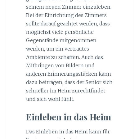
seinem neuen Zimmer einzuleben.
Bei der Einrichtung des Zimmers
sollte darauf geachtet werden, dass
möglichst viele persönliche
Gegenstände mitgenommen
werden, um ein vertrautes
Ambiente zu schaffen. Auch das
Mitbringen von Bildern und
anderen Erinnerungsstücken kann
dazu beitragen, dass der Senior sich
schneller im Heim zurechtfindet
und sich wohl fühlt.
Einleben in das Heim
Das Einleben in das Heim kann für