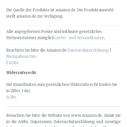
Die Quelle der Produkte ist amazon.de. Die Produktauswahl
stellt amazon.de zur Verfügung.
Alle angegebenen Preise sind inklusive gesetzlicher
Mehrwertsteuer zuzüglich
Liefer- und Versandkosten
.
Beachten Sie bitte die Amazon.de
Datenschutzerklärung
|
Rückgaberechte
|
AGBs
Widerrufsrecht
Die Einzelheiten zum gesetzlichen Widerrufsrecht finden Sie
in Ziffer 3 der
AGBs
.
Besuchen Sie bitte die Website von www.Amazon.de, damit Sie
in die AGBs, Impressum, Datenschutzerklärung und sonstige