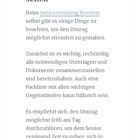
Beim
Seniorenumzug Bremen
selbst gibt es einige Dinge zu
beachten, um den Umzug
möglichst stressfrei zu gestalten.
Zunächst ist es wichtig, rechtzeitig
alle notwendigen Unterlagen und
Dokumente zusammenzustellen
und bereitzuhalten. Auch eine
Packliste mit allen wichtigen
Gegenständen kann hilfreich sein.
Es empfiehlt sich, den Umzug
möglichst früh am Tag
durchzuführen, um dem Senior
genügend Zeit zu geben, sich in