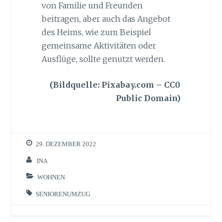
von Familie und Freunden
beitragen, aber auch das Angebot
des Heims, wie zum Beispiel
gemeinsame Aktivitäten oder
Ausflüge, sollte genutzt werden.
(Bildquelle: Pixabay.com – CC0
Public Domain)
29. DEZEMBER 2022
INA
WOHNEN
SENIORENUMZUG