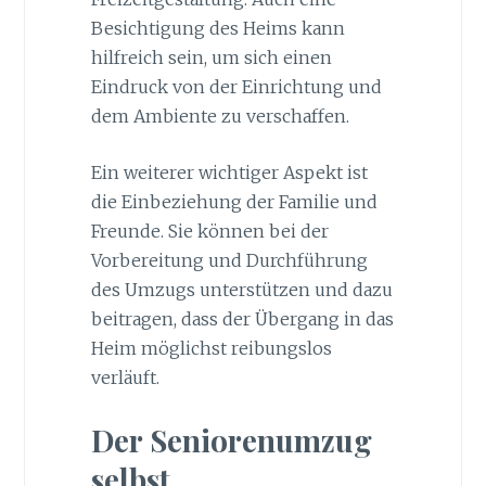
Besichtigung des Heims kann
hilfreich sein, um sich einen
Eindruck von der Einrichtung und
dem Ambiente zu verschaffen.
Ein weiterer wichtiger Aspekt ist
die Einbeziehung der Familie und
Freunde. Sie können bei der
Vorbereitung und Durchführung
des Umzugs unterstützen und dazu
beitragen, dass der Übergang in das
Heim möglichst reibungslos
verläuft.
Der Seniorenumzug
selbst