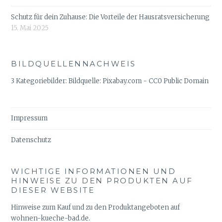
Schutz für dein Zuhause: Die Vorteile der Hausratsversicherung
15. Mai 2025
BILDQUELLENNACHWEIS
3 Kategoriebilder: Bildquelle: Pixabay.com - CC0 Public Domain
Impressum
Datenschutz
WICHTIGE INFORMATIONEN UND
HINWEISE ZU DEN PRODUKTEN AUF
DIESER WEBSITE
Hinweise zum Kauf und zu den Produktangeboten auf
wohnen-kueche-bad.de.