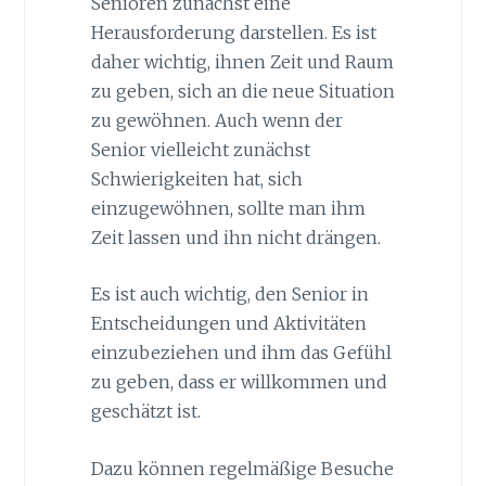
Senioren zunächst eine
Herausforderung darstellen. Es ist
daher wichtig, ihnen Zeit und Raum
zu geben, sich an die neue Situation
zu gewöhnen. Auch wenn der
Senior vielleicht zunächst
Schwierigkeiten hat, sich
einzugewöhnen, sollte man ihm
Zeit lassen und ihn nicht drängen.
Es ist auch wichtig, den Senior in
Entscheidungen und Aktivitäten
einzubeziehen und ihm das Gefühl
zu geben, dass er willkommen und
geschätzt ist.
Dazu können regelmäßige Besuche