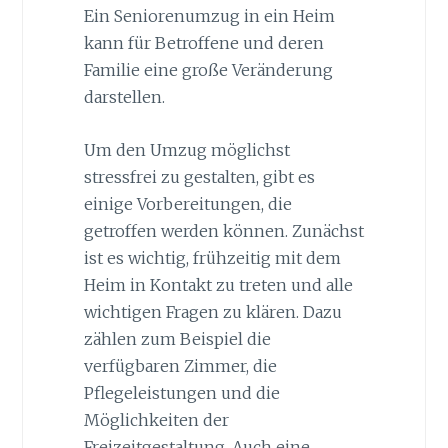
Ein Seniorenumzug in ein Heim
kann für Betroffene und deren
Familie eine große Veränderung
darstellen.
Um den Umzug möglichst
stressfrei zu gestalten, gibt es
einige Vorbereitungen, die
getroffen werden können. Zunächst
ist es wichtig, frühzeitig mit dem
Heim in Kontakt zu treten und alle
wichtigen Fragen zu klären. Dazu
zählen zum Beispiel die
verfügbaren Zimmer, die
Pflegeleistungen und die
Möglichkeiten der
Freizeitgestaltung. Auch eine