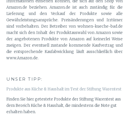
Informationen einsehen können, die sich auf den Shop von
Amazon.de beziehen. Amazon.de ist auch zuständig für die
Lieferung und den Verkauf der Produkte sowie alle
Gewährleistungsansprüche. Preisänderungen und Irrtümer
sind vorbehalten. Der Betreiber von wohnen-kueche-bad.de
macht sich den Inhalt der Produktauswahl von Amazon sowie
der angebotenen Produkte von Amazon auf keinerlei Weise
zueigen. Der eventuell zustande kommende Kaufvertrag und
die entsprechende Kaufabwicklung läuft ausschließlich über
www.Amazon.de.
UNSER TIPP:
Produkte aus Küche & Haushalt im Test der Stiftung Warentest
Finden Sie hier getestete Produkte der Stiftung Warentest aus
dem Bereich Küche & Haushalt, die mindestens die Note gut
erhalten haben.