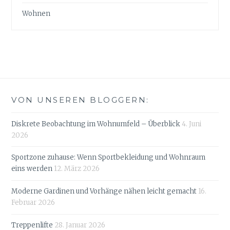
Wohnen
VON UNSEREN BLOGGERN:
Diskrete Beobachtung im Wohnumfeld – Überblick
4. Juni
2026
Sportzone zuhause: Wenn Sportbekleidung und Wohnraum
eins werden
12. März 2026
Moderne Gardinen und Vorhänge nähen leicht gemacht
16.
Februar 2026
Treppenlifte
28. Januar 2026