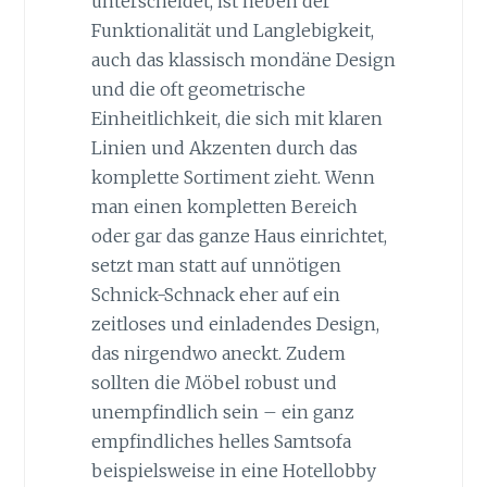
unterscheidet, ist neben der
Funktionalität und Langlebigkeit,
auch das klassisch mondäne Design
und die oft geometrische
Einheitlichkeit, die sich mit klaren
Linien und Akzenten durch das
komplette Sortiment zieht. Wenn
man einen kompletten Bereich
oder gar das ganze Haus einrichtet,
setzt man statt auf unnötigen
Schnick-Schnack eher auf ein
zeitloses und einladendes Design,
das nirgendwo aneckt. Zudem
sollten die Möbel robust und
unempfindlich sein – ein ganz
empfindliches helles Samtsofa
beispielsweise in eine Hotellobby