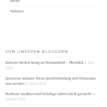
Küche
Wohnen
VON UNSEREN BLOGGERN:
Diskrete Beobachtung im Wohnumfeld – Überblick
4. Juni
2026
Sportzone zuhause: Wenn Sportbekleidung und Wohnraum
eins werden
12. März 2026
Moderne Gardinen und Vorhänge nähen leicht gemacht
16.
Februar 2026