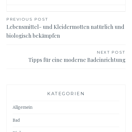
Beitragsnavigation
PREVIOUS POST
Lebensmittel- und Kleidermotten natürlich und
biologisch bekämpfen
NEXT POST
Tipps für eine moderne Badeinrichtung
KATEGORIEN
Allgemein
Bad