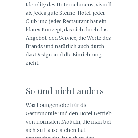
Idendity des Unternehmens, visuell
ab. Jedes gute Sterne-Hotel, jeder
Club und jedes Restaurant hat ein
klares Konzept, das sich durch das
Angebot, den Service, die Werte des
Brands und natürlich auch durch
das Design und die Einrichtung
zieht.
So und nicht anders
Was Loungemöbel für die
Gastronomie und den Hotel Betrieb
von normalen Möbeln, die man bei
sich zu Hause stehen hat