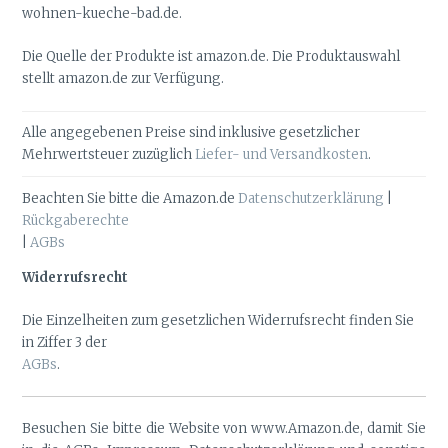
wohnen-kueche-bad.de.
Die Quelle der Produkte ist amazon.de. Die Produktauswahl
stellt amazon.de zur Verfügung.
Alle angegebenen Preise sind inklusive gesetzlicher
Mehrwertsteuer zuzüglich
Liefer- und Versandkosten
.
Beachten Sie bitte die Amazon.de
Datenschutzerklärung
|
Rückgaberechte
|
AGBs
Widerrufsrecht
Die Einzelheiten zum gesetzlichen Widerrufsrecht finden Sie
in Ziffer 3 der
AGBs
.
Besuchen Sie bitte die Website von www.Amazon.de, damit Sie