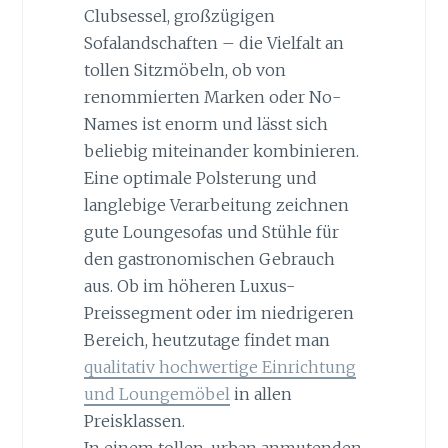
Clubsessel, großzügigen
Sofalandschaften – die Vielfalt an
tollen Sitzmöbeln, ob von
renommierten Marken oder No-
Names ist enorm und lässt sich
beliebig miteinander kombinieren.
Eine optimale Polsterung und
langlebige Verarbeitung zeichnen
gute Loungesofas und Stühle für
den gastronomischen Gebrauch
aus. Ob im höheren Luxus-
Preissegment oder im niedrigeren
Bereich, heutzutage findet man
qualitativ hochwertige Einrichtung
und Loungemöbel
in allen
Preisklassen.