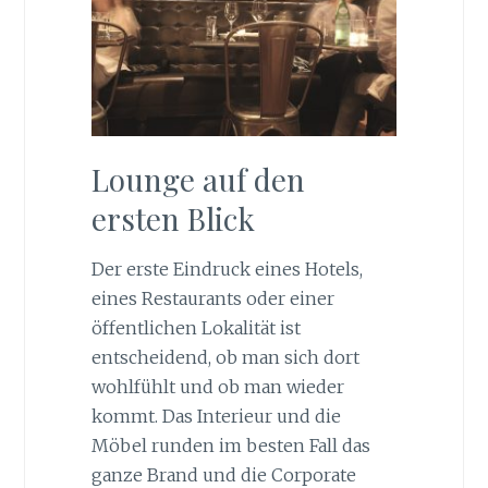
Lounge auf den
ersten Blick
Der erste Eindruck eines Hotels,
eines Restaurants oder einer
öffentlichen Lokalität ist
entscheidend, ob man sich dort
wohlfühlt und ob man wieder
kommt. Das Interieur und die
Möbel runden im besten Fall das
ganze Brand und die Corporate