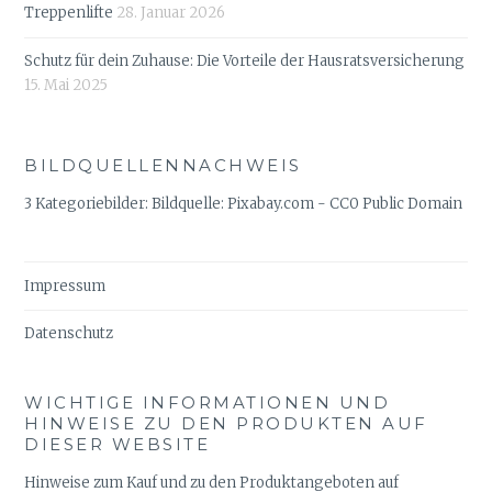
Treppenlifte
28. Januar 2026
Schutz für dein Zuhause: Die Vorteile der Hausratsversicherung
15. Mai 2025
BILDQUELLENNACHWEIS
3 Kategoriebilder: Bildquelle: Pixabay.com - CC0 Public Domain
Impressum
Datenschutz
WICHTIGE INFORMATIONEN UND
HINWEISE ZU DEN PRODUKTEN AUF
DIESER WEBSITE
Hinweise zum Kauf und zu den Produktangeboten auf