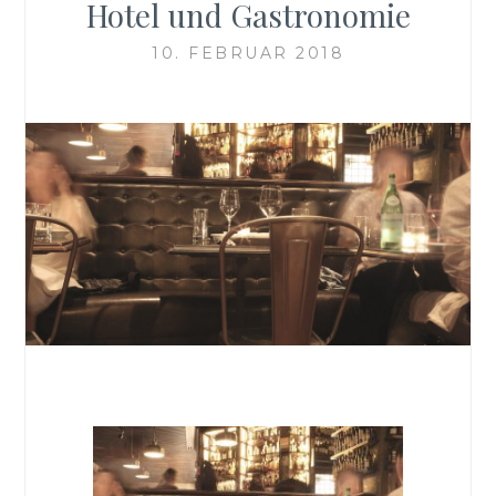
Hotel und Gastronomie
10. FEBRUAR 2018