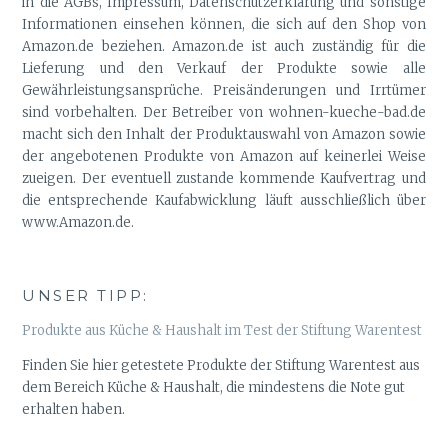
in die AGBs, Impressum, Datenschutzerklärung und sonstige
Informationen einsehen können, die sich auf den Shop von
Amazon.de beziehen. Amazon.de ist auch zuständig für die
Lieferung und den Verkauf der Produkte sowie alle
Gewährleistungsansprüche. Preisänderungen und Irrtümer
sind vorbehalten. Der Betreiber von wohnen-kueche-bad.de
macht sich den Inhalt der Produktauswahl von Amazon sowie
der angebotenen Produkte von Amazon auf keinerlei Weise
zueigen. Der eventuell zustande kommende Kaufvertrag und
die entsprechende Kaufabwicklung läuft ausschließlich über
www.Amazon.de.
UNSER TIPP:
Produkte aus Küche & Haushalt im Test der Stiftung Warentest
Finden Sie hier getestete Produkte der Stiftung Warentest aus
dem Bereich Küche & Haushalt, die mindestens die Note gut
erhalten haben.