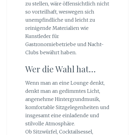
zu stellen, wäre öffensichtlich nicht
so vorteilhaft, weswegen sich
unempfindliche und leicht zu
reinigende Materialien wie
Kunstleder für
Gastronomiebetriebe und Nacht-
Clubs bewährt haben.
Wer die Wahl hat…
Wenn man an eine Lounge denkt,
denkt man an gedimmtes Licht,
angenehme Hintergrundmusik,
komfortable Sitzgelegenheiten und
insgesamt eine einladende und
stilvolle Atmosphäre.
Ob Sitzwürfel, Cocktailsessel,