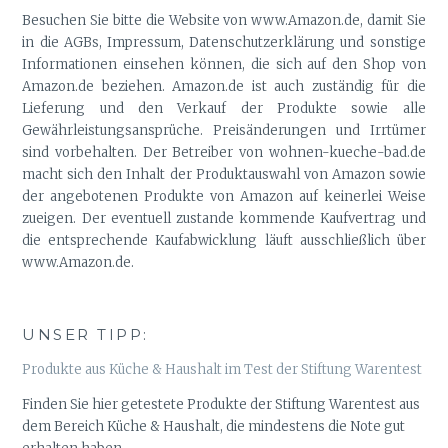
Besuchen Sie bitte die Website von www.Amazon.de, damit Sie
in die AGBs, Impressum, Datenschutzerklärung und sonstige
Informationen einsehen können, die sich auf den Shop von
Amazon.de beziehen. Amazon.de ist auch zuständig für die
Lieferung und den Verkauf der Produkte sowie alle
Gewährleistungsansprüche. Preisänderungen und Irrtümer
sind vorbehalten. Der Betreiber von wohnen-kueche-bad.de
macht sich den Inhalt der Produktauswahl von Amazon sowie
der angebotenen Produkte von Amazon auf keinerlei Weise
zueigen. Der eventuell zustande kommende Kaufvertrag und
die entsprechende Kaufabwicklung läuft ausschließlich über
www.Amazon.de.
UNSER TIPP:
Produkte aus Küche & Haushalt im Test der Stiftung Warentest
Finden Sie hier getestete Produkte der Stiftung Warentest aus
dem Bereich Küche & Haushalt, die mindestens die Note gut