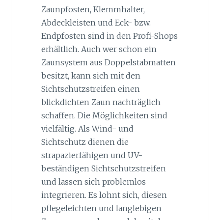
Zaunpfosten, Klemmhalter,
Abdeckleisten und Eck- bzw.
Endpfosten sind in den Profi-Shops
erhältlich. Auch wer schon ein
Zaunsystem aus Doppelstabmatten
besitzt, kann sich mit den
Sichtschutzstreifen einen
blickdichten Zaun nachträglich
schaffen. Die Möglichkeiten sind
vielfältig. Als Wind- und
Sichtschutz dienen die
strapazierfähigen und UV-
beständigen Sichtschutzstreifen
und lassen sich problemlos
integrieren. Es lohnt sich, diesen
pflegeleichten und langlebigen