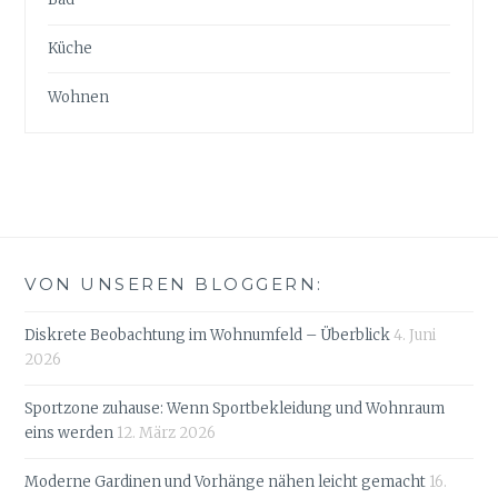
Küche
Wohnen
VON UNSEREN BLOGGERN:
Diskrete Beobachtung im Wohnumfeld – Überblick
4. Juni
2026
Sportzone zuhause: Wenn Sportbekleidung und Wohnraum
eins werden
12. März 2026
Moderne Gardinen und Vorhänge nähen leicht gemacht
16.