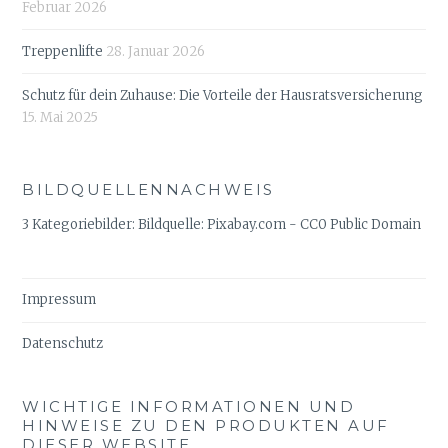
Februar 2026
Treppenlifte
28. Januar 2026
Schutz für dein Zuhause: Die Vorteile der Hausratsversicherung
15. Mai 2025
BILDQUELLENNACHWEIS
3 Kategoriebilder: Bildquelle: Pixabay.com - CC0 Public Domain
Impressum
Datenschutz
WICHTIGE INFORMATIONEN UND
HINWEISE ZU DEN PRODUKTEN AUF
DIESER WEBSITE