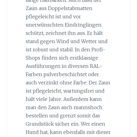
lange Haltbarkeit. Auch dass der
Zaun aus Doppelstabmatten
pflegeleicht ist und vor
unerwünschten Eindringlingen
schützt, zeichnet ihn aus. Er hält
stand gegen Wind und Wetter und
ist robust und stabil. In den Profi-
Shops finden sich erstklassige
Ausführungen in diversen RAL-
Farben pulverbeschichtet oder
auch verzinkt ohne Farbe. Der Zaun
ist pflegeleicht, wartungsfrei und
hält viele Jahre. Außerdem kann
man den Zaun auch mannshoch
bestellen und grenzt somit das
Grundstück sicher ein. Wer einen
Hund hat, kann ebenfalls mit dieser