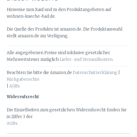
Hinweise zum Kauf und zu den Produktangeboten auf
wohnen-kueche-bad.de.
Die Quelle der Produkte ist amazon.de. Die Produktauswahl
stellt amazon.de zur Verfügung.
Alle angegebenen Preise sind inklusive gesetzlicher
Mehrwertsteuer zuzüglich
Liefer- und Versandkosten
.
Beachten Sie bitte die Amazon.de
Datenschutzerklärung
|
Rückgaberechte
|
AGBs
Widerrufsrecht
Die Einzelheiten zum gesetzlichen Widerrufsrecht finden Sie
in Ziffer 3 der
AGBs
.