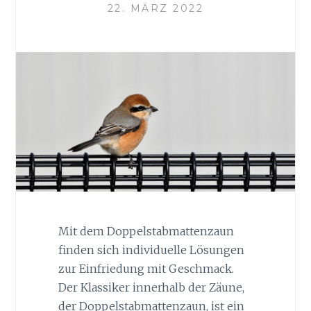
22. MÄRZ 2022
Mit dem Doppelstabmattenzaun
finden sich individuelle Lösungen
zur Einfriedung mit Geschmack.
Der Klassiker innerhalb der Zäune,
der Doppelstabmattenzaun, ist ein