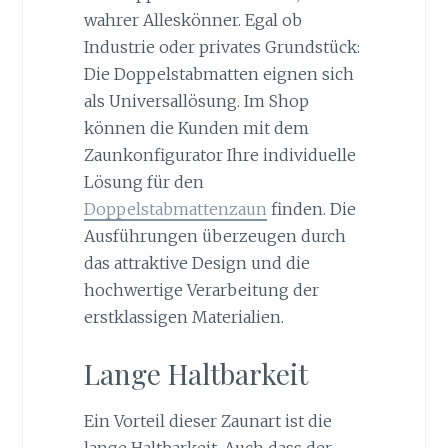
wahrer Alleskönner. Egal ob
Industrie oder privates Grundstück:
Die Doppelstabmatten eignen sich
als Universallösung. Im Shop
können die Kunden mit dem
Zaunkonfigurator Ihre individuelle
Lösung für den
Doppelstabmattenzaun
finden. Die
Ausführungen überzeugen durch
das attraktive Design und die
hochwertige Verarbeitung der
erstklassigen Materialien.
Lange Haltbarkeit
Ein Vorteil dieser Zaunart ist die