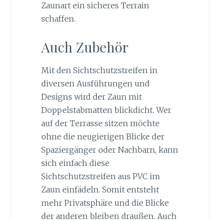
Zaunart ein sicheres Terrain
schaffen.
Auch Zubehör
Mit den Sichtschutzstreifen in
diversen Ausführungen und
Designs wird der Zaun mit
Doppelstabmatten blickdicht. Wer
auf der Terrasse sitzen möchte
ohne die neugierigen Blicke der
Spaziergänger oder Nachbarn, kann
sich einfach diese
Sichtschutzstreifen aus PVC im
Zaun einfädeln. Somit entsteht
mehr Privatsphäre und die Blicke
der anderen bleiben draußen. Auch