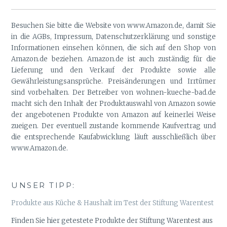
Besuchen Sie bitte die Website von www.Amazon.de, damit Sie
in die AGBs, Impressum, Datenschutzerklärung und sonstige
Informationen einsehen können, die sich auf den Shop von
Amazon.de beziehen. Amazon.de ist auch zuständig für die
Lieferung und den Verkauf der Produkte sowie alle
Gewährleistungsansprüche. Preisänderungen und Irrtümer
sind vorbehalten. Der Betreiber von wohnen-kueche-bad.de
macht sich den Inhalt der Produktauswahl von Amazon sowie
der angebotenen Produkte von Amazon auf keinerlei Weise
zueigen. Der eventuell zustande kommende Kaufvertrag und
die entsprechende Kaufabwicklung läuft ausschließlich über
www.Amazon.de.
UNSER TIPP:
Produkte aus Küche & Haushalt im Test der Stiftung Warentest
Finden Sie hier getestete Produkte der Stiftung Warentest aus