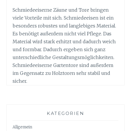
Schmiedeeiserne Zäune und Tore bringen
viele Vorteile mit sich. Schmiedeeisen ist ein
besonders robustes und langlebiges Material.
Es benötigt außerdem nicht viel Pflege. Das
Material wird stark erhitzt und dadurch weich
und formbar. Dadurch ergeben sich ganz
unterschiedliche Gestaltungsmöglichkeiten.
Schmiedeeiserne Gartentore sind außerdem
im Gegensatz zu Holztoren sehr stabil und
sicher.
KATEGORIEN
Allgemein