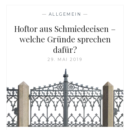
—
ALLGEMEIN
—
Hoftor aus Schmiedeeisen –
welche Gründe sprechen
dafür?
29. MAI 2019