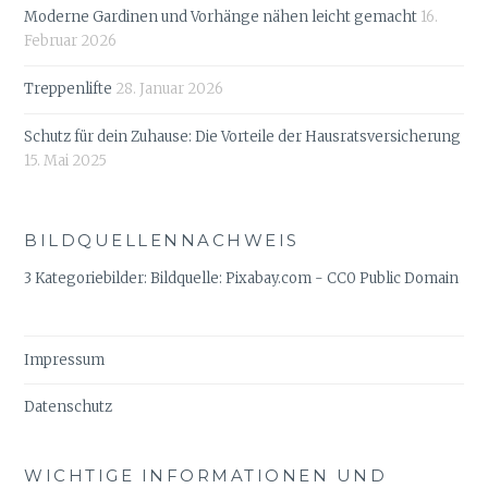
Moderne Gardinen und Vorhänge nähen leicht gemacht
16.
Februar 2026
Treppenlifte
28. Januar 2026
Schutz für dein Zuhause: Die Vorteile der Hausratsversicherung
15. Mai 2025
BILDQUELLENNACHWEIS
3 Kategoriebilder: Bildquelle: Pixabay.com - CC0 Public Domain
Impressum
Datenschutz
WICHTIGE INFORMATIONEN UND