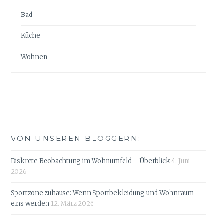
Bad
Küche
Wohnen
VON UNSEREN BLOGGERN:
Diskrete Beobachtung im Wohnumfeld – Überblick
4. Juni
2026
Sportzone zuhause: Wenn Sportbekleidung und Wohnraum
eins werden
12. März 2026