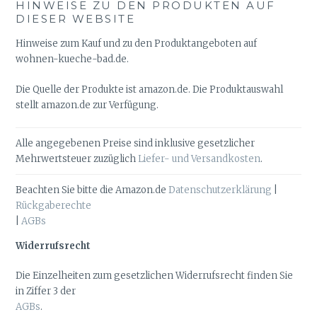
HINWEISE ZU DEN PRODUKTEN AUF
DIESER WEBSITE
Hinweise zum Kauf und zu den Produktangeboten auf
wohnen-kueche-bad.de.
Die Quelle der Produkte ist amazon.de. Die Produktauswahl
stellt amazon.de zur Verfügung.
Alle angegebenen Preise sind inklusive gesetzlicher
Mehrwertsteuer zuzüglich
Liefer- und Versandkosten
.
Beachten Sie bitte die Amazon.de
Datenschutzerklärung
|
Rückgaberechte
|
AGBs
Widerrufsrecht
Die Einzelheiten zum gesetzlichen Widerrufsrecht finden Sie
in Ziffer 3 der
AGBs
.