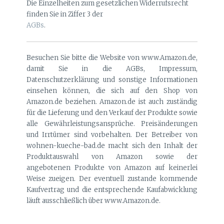
Die Einzelheiten zum gesetzlichen Widerrufsrecht
finden Sie in Ziffer 3 der
AGBs
.
Besuchen Sie bitte die Website von www.Amazon.de,
damit Sie in die AGBs, Impressum,
Datenschutzerklärung und sonstige Informationen
einsehen können, die sich auf den Shop von
Amazon.de beziehen. Amazon.de ist auch zuständig
für die Lieferung und den Verkauf der Produkte sowie
alle Gewährleistungsansprüche. Preisänderungen
und Irrtümer sind vorbehalten. Der Betreiber von
wohnen-kueche-bad.de macht sich den Inhalt der
Produktauswahl von Amazon sowie der
angebotenen Produkte von Amazon auf keinerlei
Weise zueigen. Der eventuell zustande kommende
Kaufvertrag und die entsprechende Kaufabwicklung
läuft ausschließlich über www.Amazon.de.