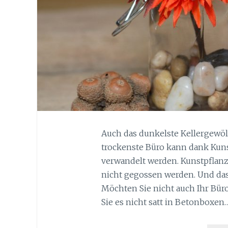
Auch das dunkelste Kellergewöl
trockenste Büro kann dank Kuns
verwandelt werden. Kunstpfla
nicht gegossen werden. Und das
Möchten Sie nicht auch Ihr Bü
Sie es nicht satt in Betonboxen