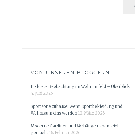
VON UNSEREN BLOGGERN:
Diskrete Beobachtung im Wohnumfeld – Überblick
4. Juni 2026
Sportzone zuhause: Wenn Sportbekleidung und
Wohnraum eins werden
12. März 2026
Moderne Gardinen und Vorhänge nähen leicht
gemacht
16. Februar 2026