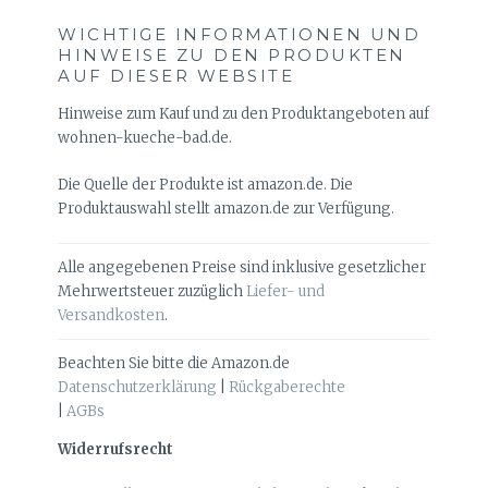
WICHTIGE INFORMATIONEN UND
HINWEISE ZU DEN PRODUKTEN
AUF DIESER WEBSITE
Hinweise zum Kauf und zu den Produktangeboten auf
wohnen-kueche-bad.de.
Die Quelle der Produkte ist amazon.de. Die
Produktauswahl stellt amazon.de zur Verfügung.
Alle angegebenen Preise sind inklusive gesetzlicher
Mehrwertsteuer zuzüglich
Liefer- und
Versandkosten
.
Beachten Sie bitte die Amazon.de
Datenschutzerklärung
|
Rückgaberechte
|
AGBs
Widerrufsrecht