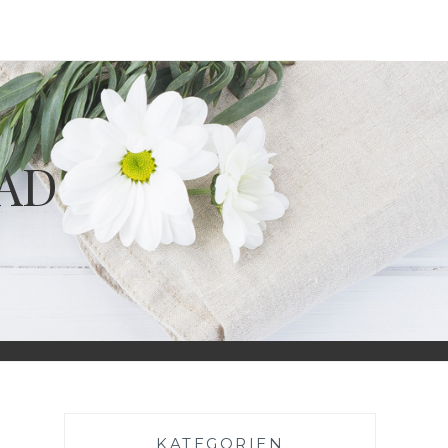
BAD
KATEGORIEN