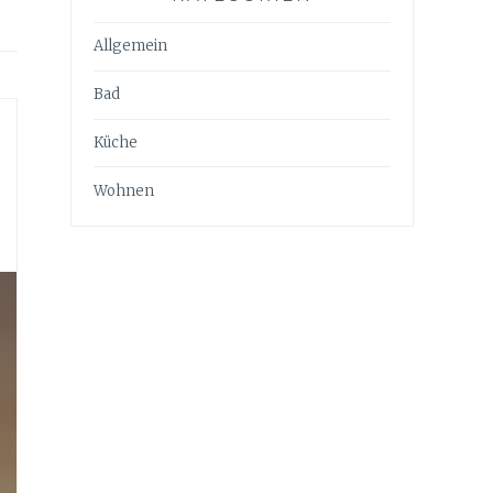
Allgemein
Bad
Küche
Wohnen