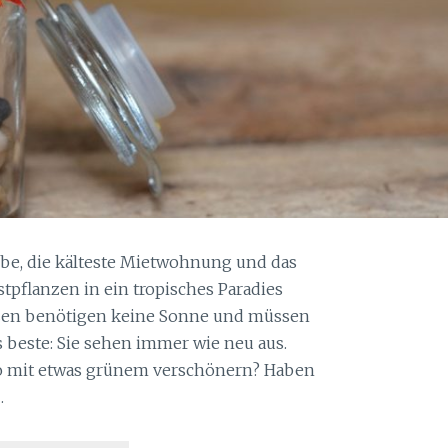
be, die kälteste Mietwohnung und das
tpflanzen in ein tropisches Paradies
nzen benötigen keine Sonne und müssen
 beste: Sie sehen immer wie neu aus.
ro mit etwas grünem verschönern? Haben
…