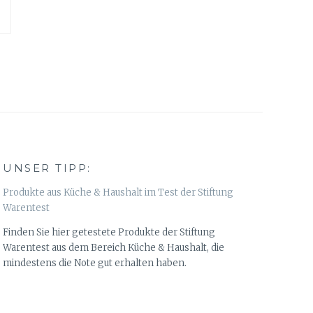
UNSER TIPP:
Produkte aus Küche & Haushalt im Test der Stiftung
Warentest
Finden Sie hier getestete Produkte der Stiftung
Warentest aus dem Bereich Küche & Haushalt, die
mindestens die Note gut erhalten haben.