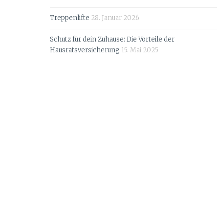
Treppenlifte
28. Januar 2026
Schutz für dein Zuhause: Die Vorteile der
Hausratsversicherung
15. Mai 2025